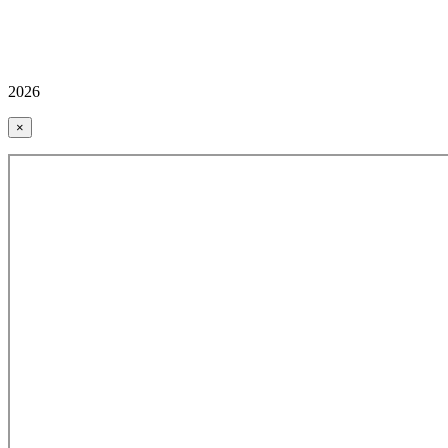
2026
×