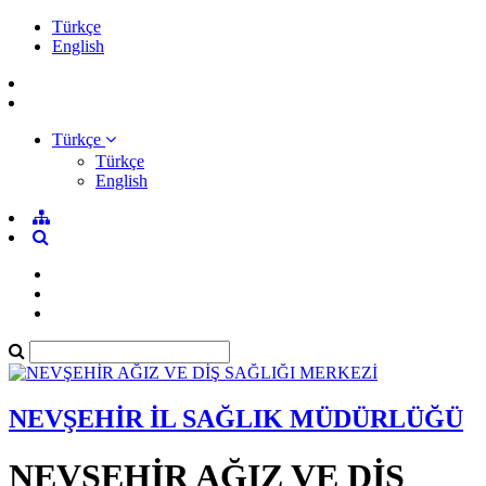
Türkçe
English
Türkçe
Türkçe
English
NEVŞEHİR İL SAĞLIK MÜDÜRLÜĞÜ
NEVŞEHİR AĞIZ VE DİŞ