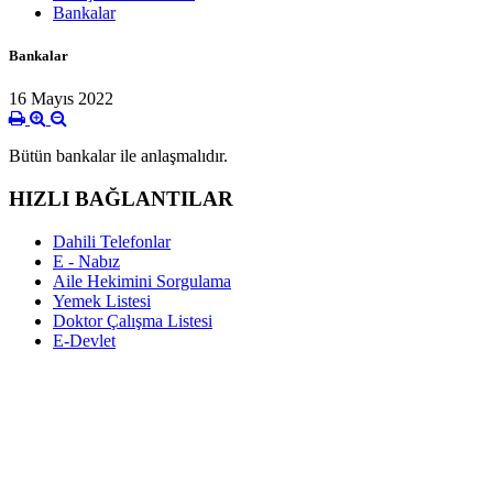
Bankalar
Bankalar
16 Mayıs 2022
Bütün bankalar ile anlaşmalıdır.
HIZLI BAĞLANTILAR
Dahili Telefonlar
E - Nabız
Aile Hekimini Sorgulama
Yemek Listesi
Doktor Çalışma Listesi
E-Devlet