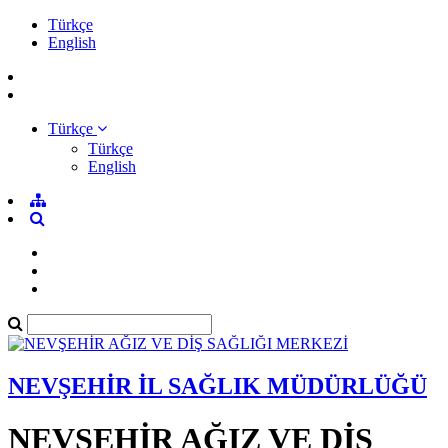
Türkçe
English
Türkçe
Türkçe
English
NEVŞEHİR İL SAĞLIK MÜDÜRLÜĞÜ
NEVŞEHİR AĞIZ VE DİŞ