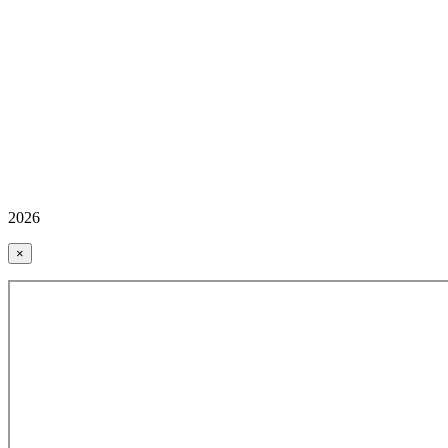
2026
×