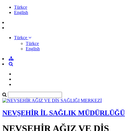
Türkçe
English
Türkçe
Türkçe
English
NEVŞEHİR İL SAĞLIK MÜDÜRLÜĞÜ
NEVŞEHİR AĞIZ VE DİŞ