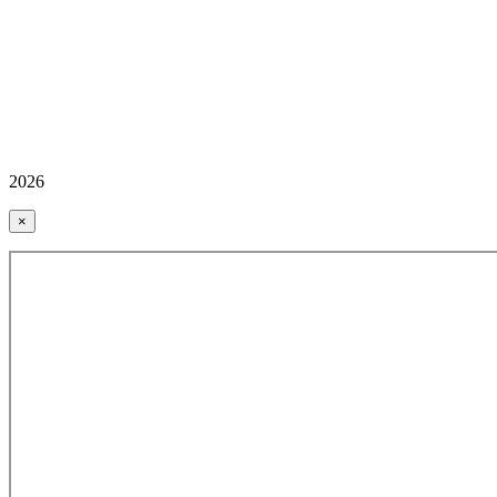
2026
×