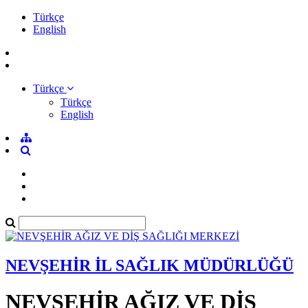
Türkçe
English
Türkçe
Türkçe
English
NEVŞEHİR İL SAĞLIK MÜDÜRLÜĞÜ
NEVŞEHİR AĞIZ VE DİŞ