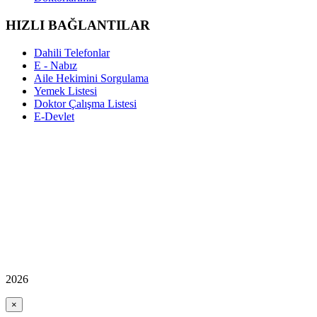
HIZLI BAĞLANTILAR
Dahili Telefonlar
E - Nabız
Aile Hekimini Sorgulama
Yemek Listesi
Doktor Çalışma Listesi
E-Devlet
2026
×